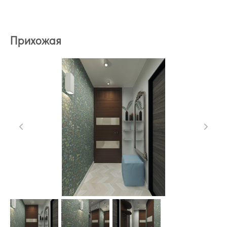
Прихожая