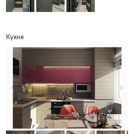
Кухня