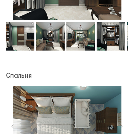
Спальня