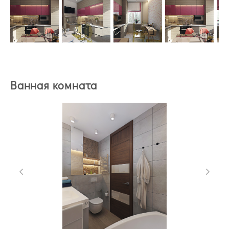
Ванная комната