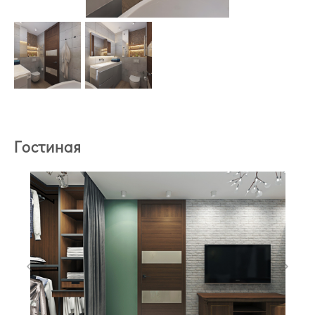
Гостиная