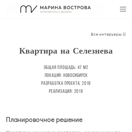
Все интерьеры ☷
Квартира на Селезнева
общая площадь: 47 М2
локация: новосибирск
разработка проекта: 2018
реализация: 2018
Планировочное решение