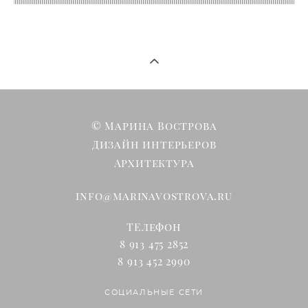
© Марина Вострова
Дизайн интерьеров
Архитектура
info@marinavostrova.ru
ТЕлефон
8 913 475 2852
8 913 452 2990
СОЦИАЛЬНЫЕ СЕТИ