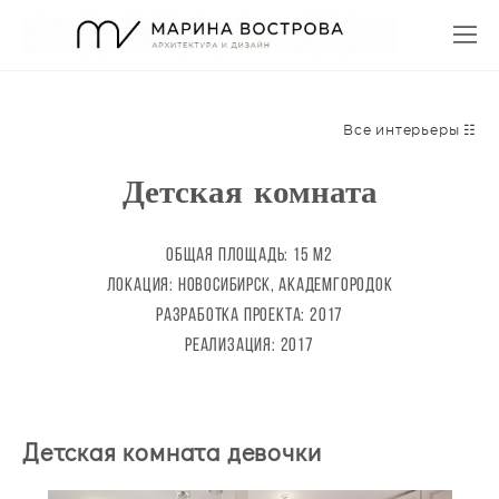
Все интерьеры ☷
Детская комната
общая площадь: 15 М2
локация: новосибирск, академгородок
разработка проекта: 2017
реализация: 2017
Детская комната девочки