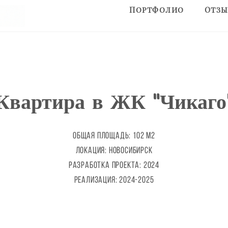
Портфолио
Портфолио
Отз
Отз
Квартира в ЖК "Чикаго
общая площадь: 102 М2
локация: новосибирск
разработка проекта: 2024
реализация: 2024-2025