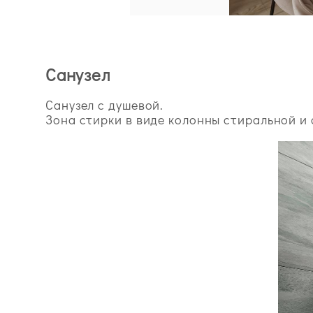
Санузел
Санузел с душевой.
Зона стирки в виде колонны стиральной и