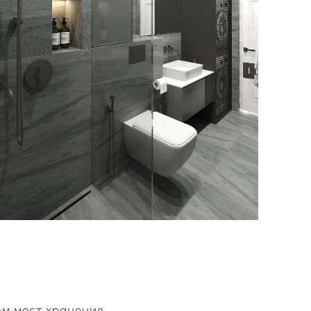
ом мест хранения