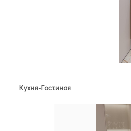
Кухня-Гостиная