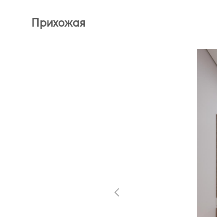
Прихожая