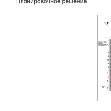
Планировочное решение