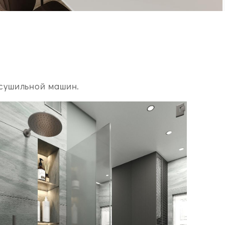
 сушильной машин.